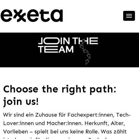
Choose the right path:
join us!
Wir sind ein Zuhause für Fachexpert:innen, Tech-
Lover:innen und Macher:innen. Herkunft, Alter,
Vorlieben – spielt bei uns keine Rolle. Was zählt