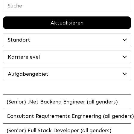
Aktualisieren
Standort
Karrierelevel
Aufgabengebiet
(Senior) .Net Backend Engineer (all genders)
Consultant Requirements Engineering (all genders)
(Senior) Full Stack Developer (all genders)