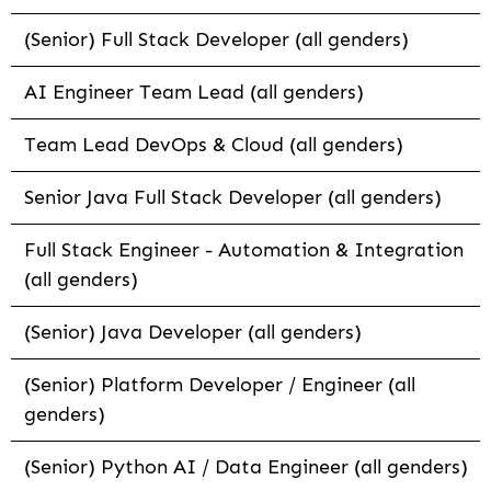
(Senior) Full Stack Developer (all genders)
AI Engineer Team Lead (all genders)
Team Lead DevOps & Cloud (all genders)
Senior Java Full Stack Developer (all genders)
Full Stack Engineer - Automation & Integration
(all genders)
(Senior) Java Developer (all genders)
(Senior) Platform Developer / Engineer (all
genders)
(Senior) Python AI / Data Engineer (all genders)