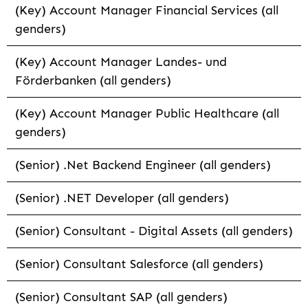
(Key) Account Manager Financial Services (all
genders)
(Key) Account Manager Landes- und
Förderbanken (all genders)
(Key) Account Manager Public Healthcare (all
genders)
(Senior) .Net Backend Engineer (all genders)
(Senior) .NET Developer (all genders)
(Senior) Consultant - Digital Assets (all genders)
(Senior) Consultant Salesforce (all genders)
(Senior) Consultant SAP (all genders)