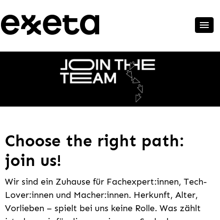
Choose the right path:
join us!
Wir sind ein Zuhause für Fachexpert:innen, Tech-
Lover:innen und Macher:innen. Herkunft, Alter,
Vorlieben – spielt bei uns keine Rolle. Was zählt