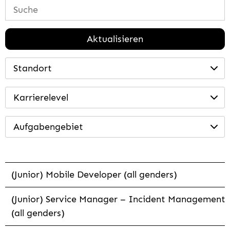
Aktualisieren
Standort
Karrierelevel
Aufgabengebiet
(Junior) Mobile Developer (all genders)
(Junior) Service Manager – Incident Management
(all genders)