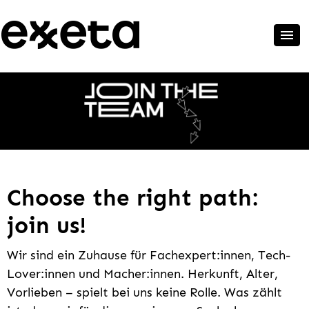
Choose the right path:
join us!
Wir sind ein Zuhause für Fachexpert:innen, Tech-
Lover:innen und Macher:innen. Herkunft, Alter,
Vorlieben – spielt bei uns keine Rolle. Was zählt