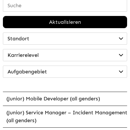
Aktualisieren
Standort
Karrierelevel
Aufgabengebiet
(Junior) Mobile Developer (all genders)
(Junior) Service Manager – Incident Management
(all genders)