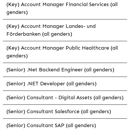
(Key) Account Manager Financial Services (all
genders)
(Key) Account Manager Landes- und
Förderbanken (all genders)
(Key) Account Manager Public Healthcare (all
genders)
(Senior) .Net Backend Engineer (all genders)
(Senior) .NET Developer (all genders)
(Senior) Consultant - Digital Assets (all genders)
(Senior) Consultant Salesforce (all genders)
(Senior) Consultant SAP (all genders)