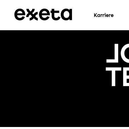
Karriere