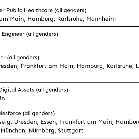
 Public Healthcare (all genders)
 am Main, Hamburg, Karlsruhe, Mannheim
 Engineer (all genders)
er (all genders)
esden, Frankfurt am Main, Hamburg, Karlsruhe, 
Digital Assets (all genders)
in
lesforce (all genders)
eig, Dresden, Essen, Frankfurt am Main, Hamburg
München, Nürnberg, Stuttgart