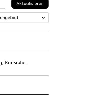
Aktualisieren
engebiet
, Karlsruhe,