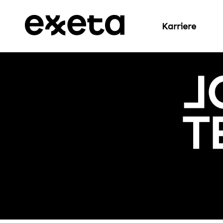
Karriere