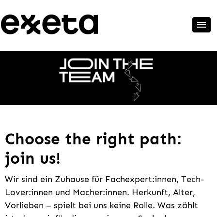
Choose the right path:
join us!
Wir sind ein Zuhause für Fachexpert:innen, Tech-
Lover:innen und Macher:innen. Herkunft, Alter,
Vorlieben – spielt bei uns keine Rolle. Was zählt