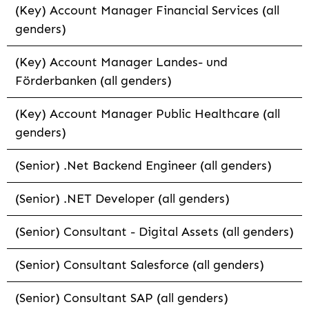
(Key) Account Manager Financial Services (all
genders)
(Key) Account Manager Landes- und
Förderbanken (all genders)
(Key) Account Manager Public Healthcare (all
genders)
(Senior) .Net Backend Engineer (all genders)
(Senior) .NET Developer (all genders)
(Senior) Consultant - Digital Assets (all genders)
(Senior) Consultant Salesforce (all genders)
(Senior) Consultant SAP (all genders)