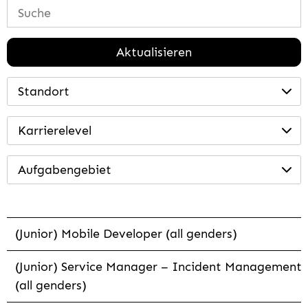
Aktualisieren
Standort
Karrierelevel
Aufgabengebiet
(Junior) Mobile Developer (all genders)
(Junior) Service Manager – Incident Management
(all genders)