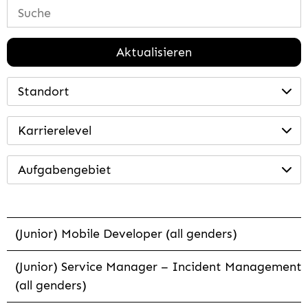
Aktualisieren
Standort
Karrierelevel
Aufgabengebiet
(Junior) Mobile Developer (all genders)
(Junior) Service Manager – Incident Management
(all genders)