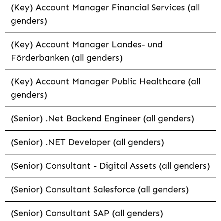
(Key) Account Manager Financial Services (all
genders)
(Key) Account Manager Landes- und
Förderbanken (all genders)
(Key) Account Manager Public Healthcare (all
genders)
(Senior) .Net Backend Engineer (all genders)
(Senior) .NET Developer (all genders)
(Senior) Consultant - Digital Assets (all genders)
(Senior) Consultant Salesforce (all genders)
(Senior) Consultant SAP (all genders)