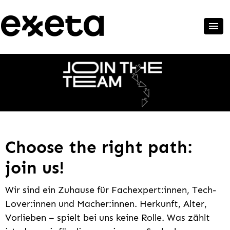
Choose the right path:
join us!
Wir sind ein Zuhause für Fachexpert:innen, Tech-
Lover:innen und Macher:innen. Herkunft, Alter,
Vorlieben – spielt bei uns keine Rolle. Was zählt