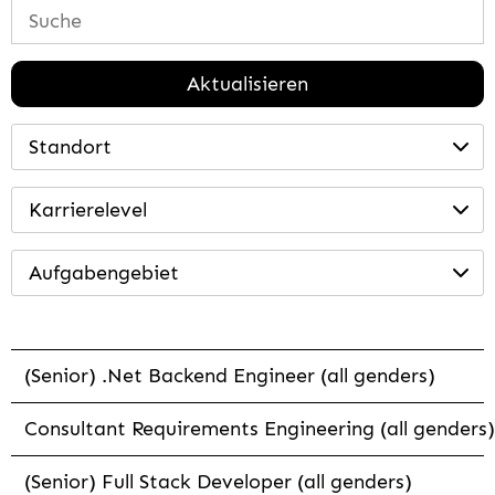
Aktualisieren
Standort
Karrierelevel
Aufgabengebiet
(Senior) .Net Backend Engineer (all genders)
Consultant Requirements Engineering (all genders)
(Senior) Full Stack Developer (all genders)