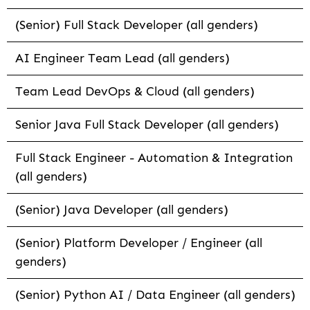
(Senior) Full Stack Developer (all genders)
AI Engineer Team Lead (all genders)
Team Lead DevOps & Cloud (all genders)
Senior Java Full Stack Developer (all genders)
Full Stack Engineer - Automation & Integration
(all genders)
(Senior) Java Developer (all genders)
(Senior) Platform Developer / Engineer (all
genders)
(Senior) Python AI / Data Engineer (all genders)