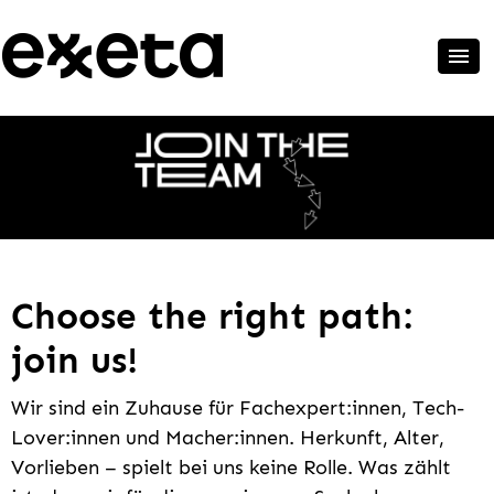
Choose the right path:
join us!
Wir sind ein Zuhause für Fachexpert:innen, Tech-
Lover:innen und Macher:innen. Herkunft, Alter,
Vorlieben – spielt bei uns keine Rolle. Was zählt