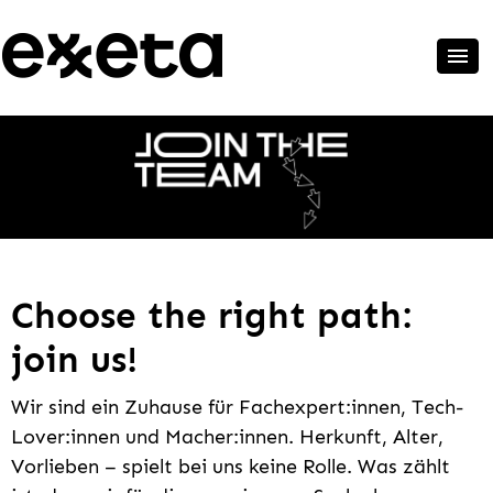
Choose the right path:
join us!
Wir sind ein Zuhause für Fachexpert:innen, Tech-
Lover:innen und Macher:innen. Herkunft, Alter,
Vorlieben – spielt bei uns keine Rolle. Was zählt