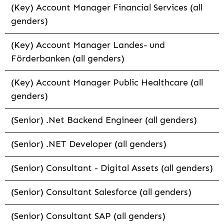
(Key) Account Manager Financial Services (all
genders)
(Key) Account Manager Landes- und
Förderbanken (all genders)
(Key) Account Manager Public Healthcare (all
genders)
(Senior) .Net Backend Engineer (all genders)
(Senior) .NET Developer (all genders)
(Senior) Consultant - Digital Assets (all genders)
(Senior) Consultant Salesforce (all genders)
(Senior) Consultant SAP (all genders)