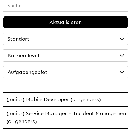
Aktualisieren
Standort
Karrierelevel
Aufgabengebiet
(Junior) Mobile Developer (all genders)
(Junior) Service Manager – Incident Management
(all genders)