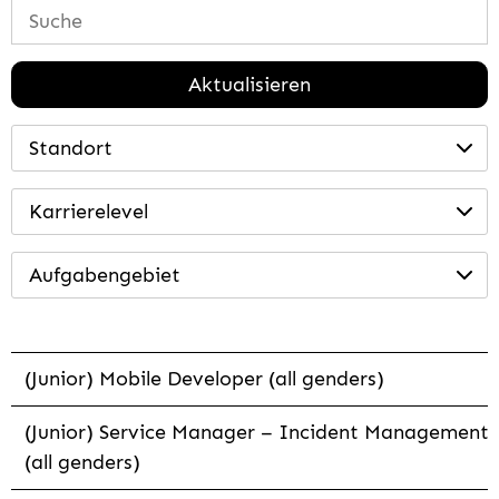
Aktualisieren
Standort
Karrierelevel
Aufgabengebiet
(Junior) Mobile Developer (all genders)
(Junior) Service Manager – Incident Management
(all genders)