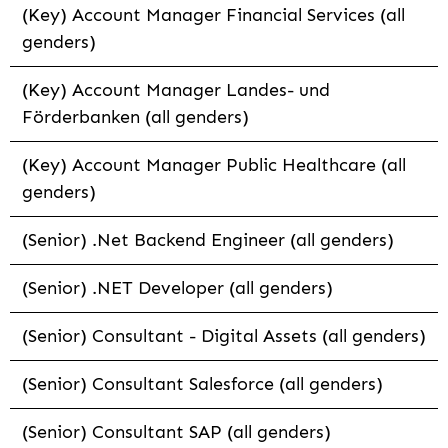
(Key) Account Manager Financial Services (all
genders)
(Key) Account Manager Landes- und
Förderbanken (all genders)
(Key) Account Manager Public Healthcare (all
genders)
(Senior) .Net Backend Engineer (all genders)
(Senior) .NET Developer (all genders)
(Senior) Consultant - Digital Assets (all genders)
(Senior) Consultant Salesforce (all genders)
(Senior) Consultant SAP (all genders)