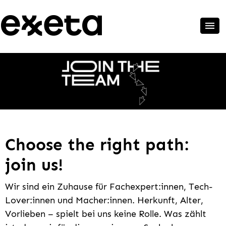
Choose the right path:
join us!
Wir sind ein Zuhause für Fachexpert:innen, Tech-
Lover:innen und Macher:innen. Herkunft, Alter,
Vorlieben – spielt bei uns keine Rolle. Was zählt