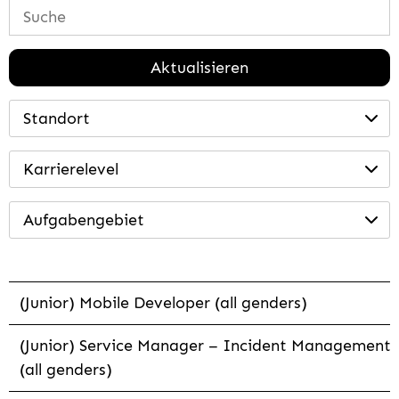
Aktualisieren
Standort
Karrierelevel
Aufgabengebiet
(Junior) Mobile Developer (all genders)
(Junior) Service Manager – Incident Management
(all genders)