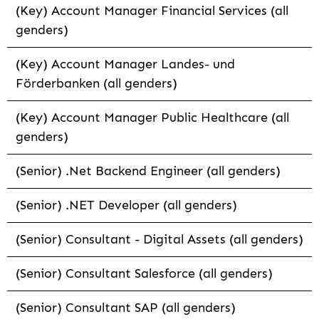
(Key) Account Manager Financial Services (all
genders)
(Key) Account Manager Landes- und
Förderbanken (all genders)
(Key) Account Manager Public Healthcare (all
genders)
(Senior) .Net Backend Engineer (all genders)
(Senior) .NET Developer (all genders)
(Senior) Consultant - Digital Assets (all genders)
(Senior) Consultant Salesforce (all genders)
(Senior) Consultant SAP (all genders)