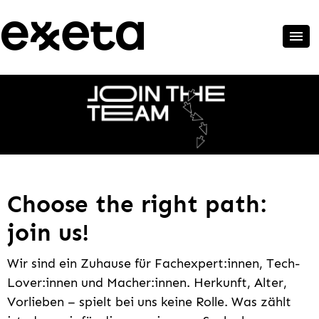
Choose the right path:
join us!
Wir sind ein Zuhause für Fachexpert:innen, Tech-
Lover:innen und Macher:innen. Herkunft, Alter,
Vorlieben – spielt bei uns keine Rolle. Was zählt