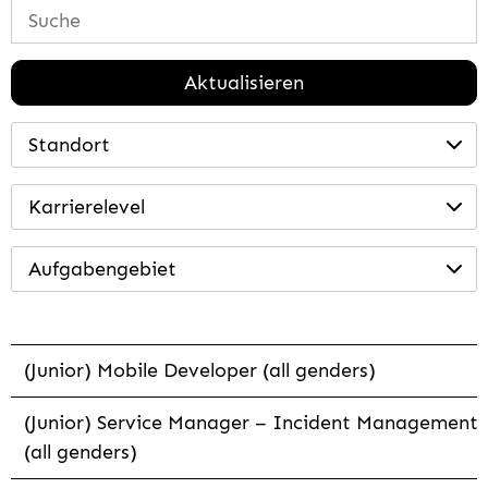
Aktualisieren
Standort
Karrierelevel
Aufgabengebiet
(Junior) Mobile Developer (all genders)
(Junior) Service Manager – Incident Management
(all genders)