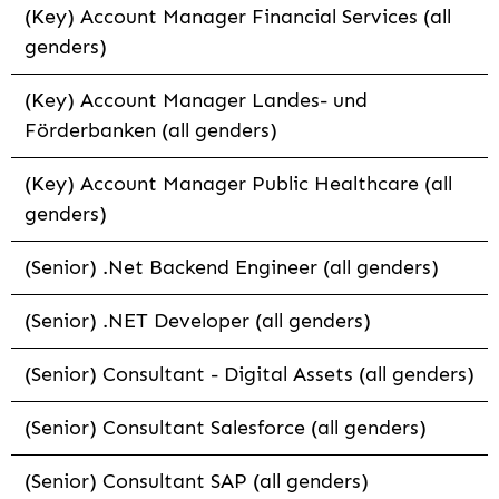
(Key) Account Manager Financial Services (all
genders)
(Key) Account Manager Landes- und
Förderbanken (all genders)
(Key) Account Manager Public Healthcare (all
genders)
(Senior) .Net Backend Engineer (all genders)
(Senior) .NET Developer (all genders)
(Senior) Consultant - Digital Assets (all genders)
(Senior) Consultant Salesforce (all genders)
(Senior) Consultant SAP (all genders)