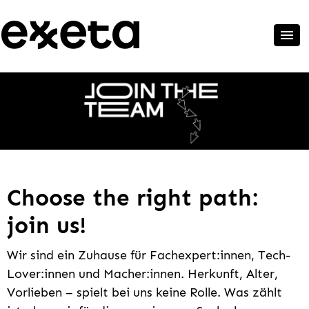
Choose the right path:
join us!
Wir sind ein Zuhause für Fachexpert:innen, Tech-
Lover:innen und Macher:innen. Herkunft, Alter,
Vorlieben – spielt bei uns keine Rolle. Was zählt