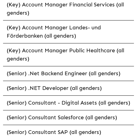
(Key) Account Manager Financial Services (all
genders)
(Key) Account Manager Landes- und
Förderbanken (all genders)
(Key) Account Manager Public Healthcare (all
genders)
(Senior) .Net Backend Engineer (all genders)
(Senior) .NET Developer (all genders)
(Senior) Consultant - Digital Assets (all genders)
(Senior) Consultant Salesforce (all genders)
(Senior) Consultant SAP (all genders)