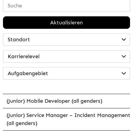
Aktualisieren
Standort
Karrierelevel
Aufgabengebiet
(Junior) Mobile Developer (all genders)
(Junior) Service Manager – Incident Management
(all genders)