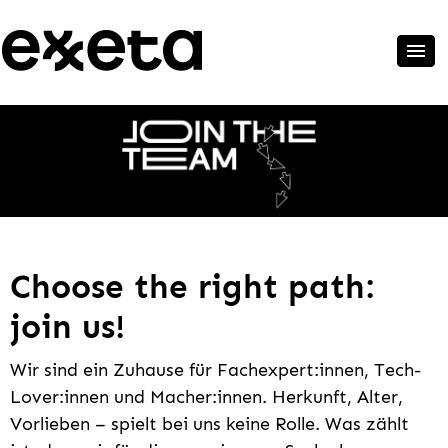
Choose the right path:
join us!
Wir sind ein Zuhause für Fachexpert:innen, Tech-
Lover:innen und Macher:innen. Herkunft, Alter,
Vorlieben – spielt bei uns keine Rolle. Was zählt