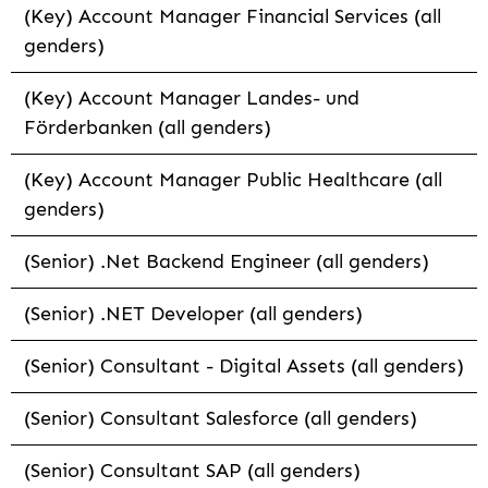
(Key) Account Manager Financial Services (all
genders)
(Key) Account Manager Landes- und
Förderbanken (all genders)
(Key) Account Manager Public Healthcare (all
genders)
(Senior) .Net Backend Engineer (all genders)
(Senior) .NET Developer (all genders)
(Senior) Consultant - Digital Assets (all genders)
(Senior) Consultant Salesforce (all genders)
(Senior) Consultant SAP (all genders)