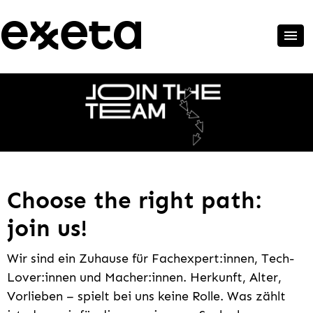
Choose the right path:
join us!
Wir sind ein Zuhause für Fachexpert:innen, Tech-
Lover:innen und Macher:innen. Herkunft, Alter,
Vorlieben – spielt bei uns keine Rolle. Was zählt