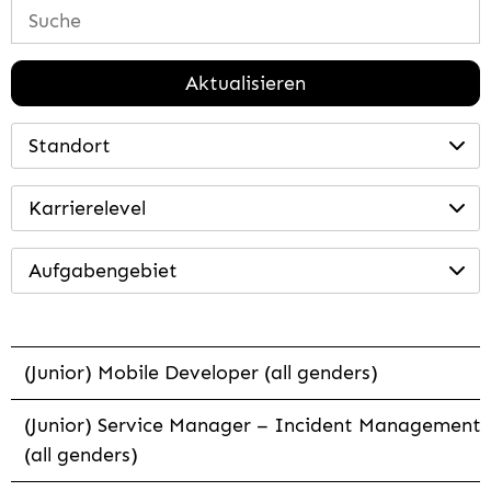
Aktualisieren
Standort
Karrierelevel
Aufgabengebiet
(Junior) Mobile Developer (all genders)
(Junior) Service Manager – Incident Management
(all genders)