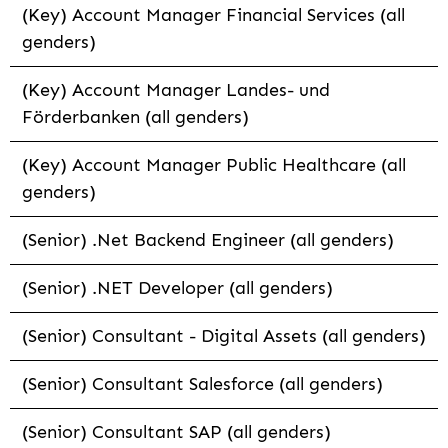
(Key) Account Manager Financial Services (all
genders)
(Key) Account Manager Landes- und
Förderbanken (all genders)
(Key) Account Manager Public Healthcare (all
genders)
(Senior) .Net Backend Engineer (all genders)
(Senior) .NET Developer (all genders)
(Senior) Consultant - Digital Assets (all genders)
(Senior) Consultant Salesforce (all genders)
(Senior) Consultant SAP (all genders)