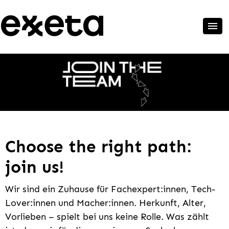
Choose the right path:
join us!
Wir sind ein Zuhause für Fachexpert:innen, Tech-
Lover:innen und Macher:innen. Herkunft, Alter,
Vorlieben – spielt bei uns keine Rolle. Was zählt