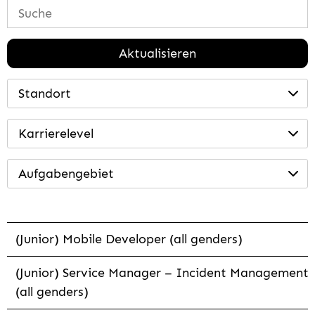
Aktualisieren
Standort
Karrierelevel
Aufgabengebiet
(Junior) Mobile Developer (all genders)
(Junior) Service Manager – Incident Management
(all genders)