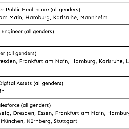
 Public Healthcare (all genders)
 am Main, Hamburg, Karlsruhe, Mannheim
 Engineer (all genders)
er (all genders)
esden, Frankfurt am Main, Hamburg, Karlsruhe, 
Digital Assets (all genders)
in
lesforce (all genders)
eig, Dresden, Essen, Frankfurt am Main, Hamburg
München, Nürnberg, Stuttgart