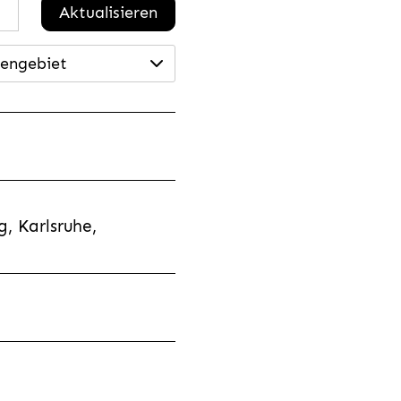
Aktualisieren
engebiet
, Karlsruhe,