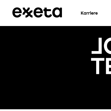
Karriere