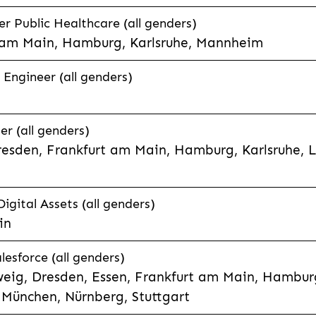
 Public Healthcare (all genders)
 am Main, Hamburg, Karlsruhe, Mannheim
 Engineer (all genders)
er (all genders)
esden, Frankfurt am Main, Hamburg, Karlsruhe, 
Digital Assets (all genders)
in
lesforce (all genders)
eig, Dresden, Essen, Frankfurt am Main, Hamburg
München, Nürnberg, Stuttgart