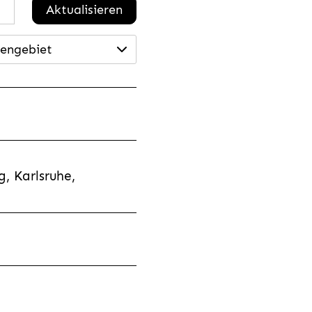
Aktualisieren
engebiet
, Karlsruhe,