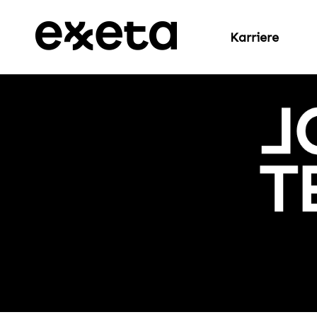
Karriere