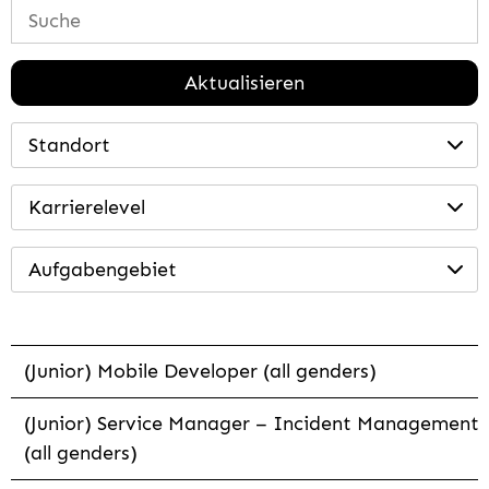
Aktualisieren
Standort
Karrierelevel
Aufgabengebiet
(Junior) Mobile Developer (all genders)
(Junior) Service Manager – Incident Management
(all genders)