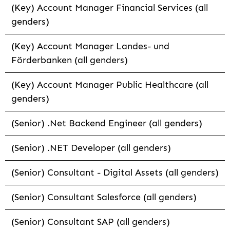
(Key) Account Manager Financial Services (all
genders)
(Key) Account Manager Landes- und
Förderbanken (all genders)
(Key) Account Manager Public Healthcare (all
genders)
(Senior) .Net Backend Engineer (all genders)
(Senior) .NET Developer (all genders)
(Senior) Consultant - Digital Assets (all genders)
(Senior) Consultant Salesforce (all genders)
(Senior) Consultant SAP (all genders)