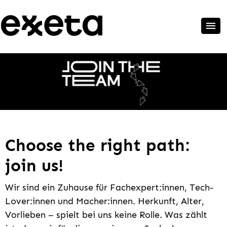
Choose the right path:
join us!
Wir sind ein Zuhause für Fachexpert:innen, Tech-
Lover:innen und Macher:innen. Herkunft, Alter,
Vorlieben – spielt bei uns keine Rolle. Was zählt