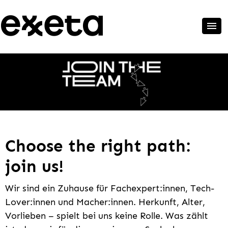
Choose the right path:
join us!
Wir sind ein Zuhause für Fachexpert:innen, Tech-
Lover:innen und Macher:innen. Herkunft, Alter,
Vorlieben – spielt bei uns keine Rolle. Was zählt