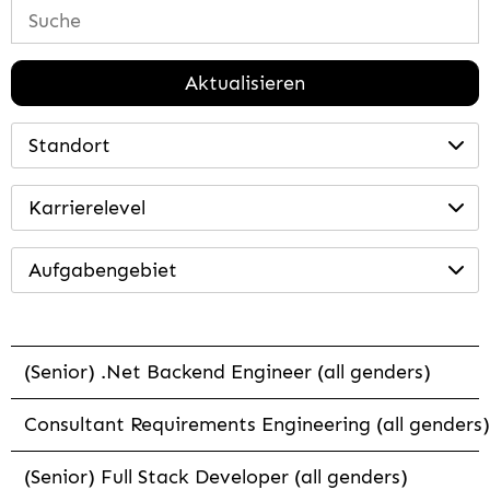
Aktualisieren
Standort
Karrierelevel
Aufgabengebiet
(Senior) .Net Backend Engineer (all genders)
Consultant Requirements Engineering (all genders)
(Senior) Full Stack Developer (all genders)