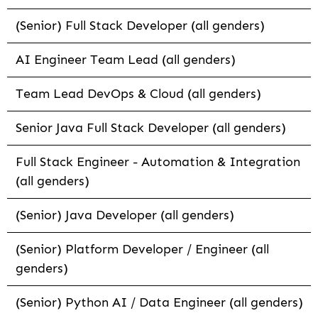
(Senior) Full Stack Developer (all genders)
AI Engineer Team Lead (all genders)
Team Lead DevOps & Cloud (all genders)
Senior Java Full Stack Developer (all genders)
Full Stack Engineer - Automation & Integration
(all genders)
(Senior) Java Developer (all genders)
(Senior) Platform Developer / Engineer (all
genders)
(Senior) Python AI / Data Engineer (all genders)