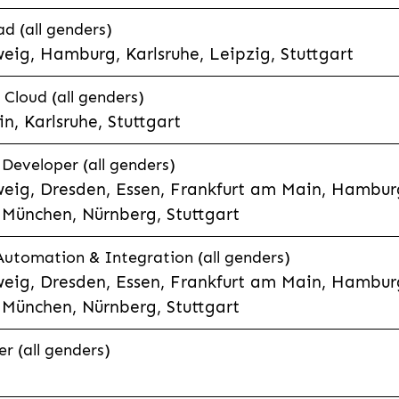
d (all genders)
eig, Hamburg, Karlsruhe, Leipzig, Stuttgart
loud (all genders)
, Karlsruhe, Stuttgart
 Developer (all genders)
eig, Dresden, Essen, Frankfurt am Main, Hamburg
München, Nürnberg, Stuttgart
 Automation & Integration (all genders)
eig, Dresden, Essen, Frankfurt am Main, Hamburg
München, Nürnberg, Stuttgart
r (all genders)