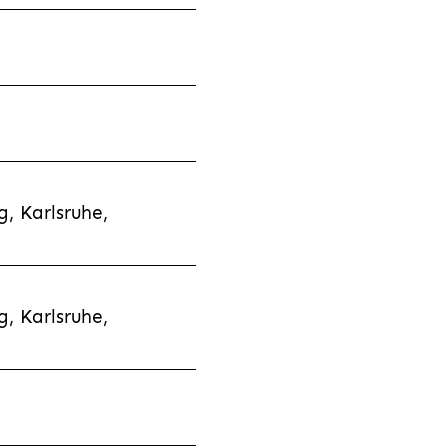
, Karlsruhe,
, Karlsruhe,