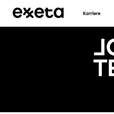
Karriere