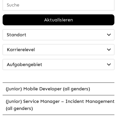
Aktualisieren
Standort
Karrierelevel
Aufgabengebiet
(Junior) Mobile Developer (all genders)
(Junior) Service Manager – Incident Management
(all genders)