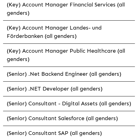
(Key) Account Manager Financial Services (all
genders)
(Key) Account Manager Landes- und
Förderbanken (all genders)
(Key) Account Manager Public Healthcare (all
genders)
(Senior) .Net Backend Engineer (all genders)
(Senior) .NET Developer (all genders)
(Senior) Consultant - Digital Assets (all genders)
(Senior) Consultant Salesforce (all genders)
(Senior) Consultant SAP (all genders)