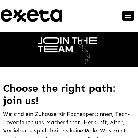
Choose the right path:
join us!
Wir sind ein Zuhause für Fachexpert:innen, Tech-
Lover:innen und Macher:innen. Herkunft, Alter,
Vorlieben – spielt bei uns keine Rolle. Was zählt