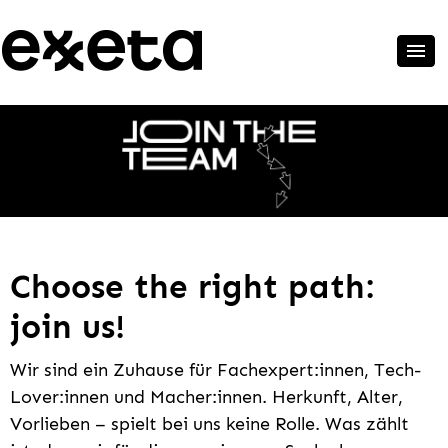
Choose the right path:
join us!
Wir sind ein Zuhause für Fachexpert:innen, Tech-
Lover:innen und Macher:innen. Herkunft, Alter,
Vorlieben – spielt bei uns keine Rolle. Was zählt