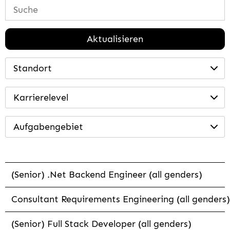
Aktualisieren
Standort
Karrierelevel
Aufgabengebiet
(Senior) .Net Backend Engineer (all genders)
Consultant Requirements Engineering (all genders)
(Senior) Full Stack Developer (all genders)