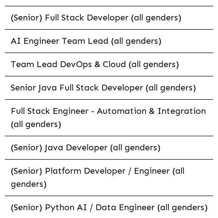
(Senior) Full Stack Developer (all genders)
AI Engineer Team Lead (all genders)
Team Lead DevOps & Cloud (all genders)
Senior Java Full Stack Developer (all genders)
Full Stack Engineer - Automation & Integration
(all genders)
(Senior) Java Developer (all genders)
(Senior) Platform Developer / Engineer (all
genders)
(Senior) Python AI / Data Engineer (all genders)