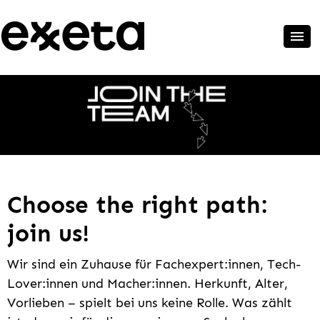
Choose the right path:
join us!
Wir sind ein Zuhause für Fachexpert:innen, Tech-
Lover:innen und Macher:innen. Herkunft, Alter,
Vorlieben – spielt bei uns keine Rolle. Was zählt