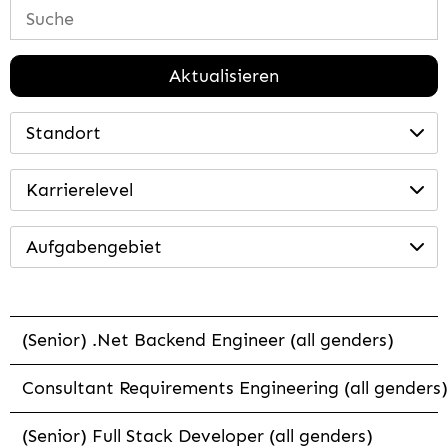
Aktualisieren
Standort
Karrierelevel
Aufgabengebiet
(Senior) .Net Backend Engineer (all genders)
Consultant Requirements Engineering (all genders)
(Senior) Full Stack Developer (all genders)