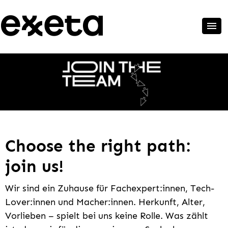
Choose the right path:
join us!
Wir sind ein Zuhause für Fachexpert:innen, Tech-
Lover:innen und Macher:innen. Herkunft, Alter,
Vorlieben – spielt bei uns keine Rolle. Was zählt