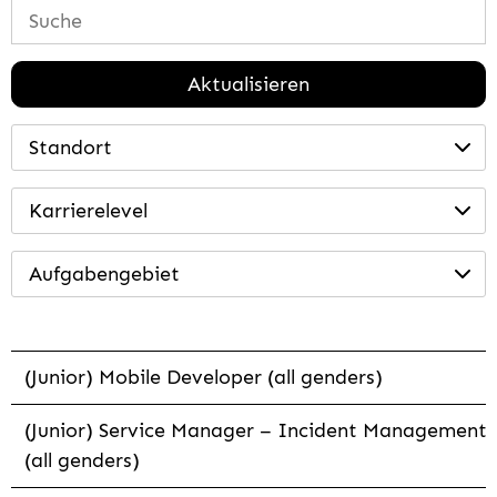
Aktualisieren
Standort
Karrierelevel
Aufgabengebiet
(Junior) Mobile Developer (all genders)
(Junior) Service Manager – Incident Management
(all genders)