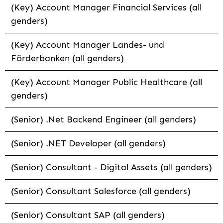
(Key) Account Manager Financial Services (all
genders)
(Key) Account Manager Landes- und
Förderbanken (all genders)
(Key) Account Manager Public Healthcare (all
genders)
(Senior) .Net Backend Engineer (all genders)
(Senior) .NET Developer (all genders)
(Senior) Consultant - Digital Assets (all genders)
(Senior) Consultant Salesforce (all genders)
(Senior) Consultant SAP (all genders)