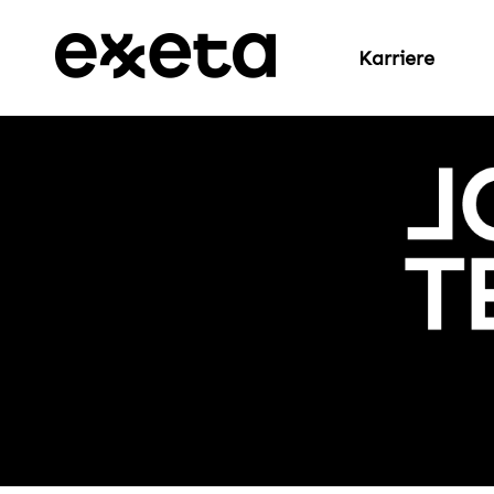
Karriere