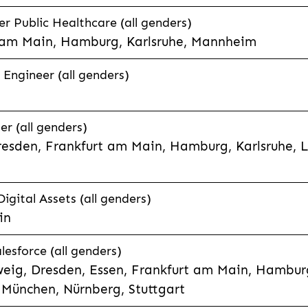
 Public Healthcare (all genders)
 am Main, Hamburg, Karlsruhe, Mannheim
 Engineer (all genders)
er (all genders)
esden, Frankfurt am Main, Hamburg, Karlsruhe, 
Digital Assets (all genders)
in
lesforce (all genders)
eig, Dresden, Essen, Frankfurt am Main, Hamburg
München, Nürnberg, Stuttgart