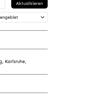
Aktualisieren
engebiet
, Karlsruhe,