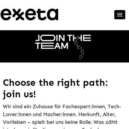
Choose the right path:
join us!
Wir sind ein Zuhause für Fachexpert:innen, Tech-
Lover:innen und Macher:innen. Herkunft, Alter,
Vorlieben – spielt bei uns keine Rolle. Was zählt