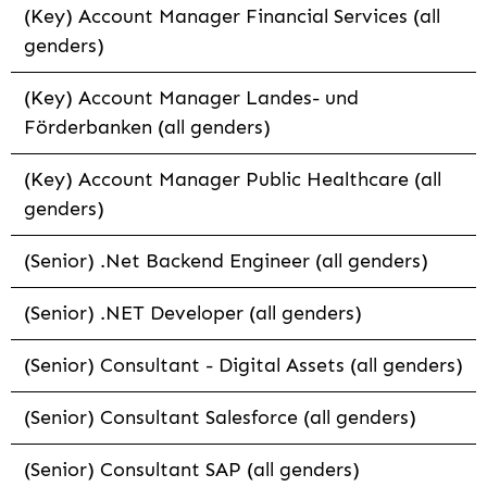
(Key) Account Manager Financial Services (all
genders)
(Key) Account Manager Landes- und
Förderbanken (all genders)
(Key) Account Manager Public Healthcare (all
genders)
(Senior) .Net Backend Engineer (all genders)
(Senior) .NET Developer (all genders)
(Senior) Consultant - Digital Assets (all genders)
(Senior) Consultant Salesforce (all genders)
(Senior) Consultant SAP (all genders)