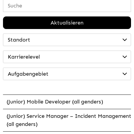
Aktualisieren
Standort
Karrierelevel
Aufgabengebiet
(Junior) Mobile Developer (all genders)
(Junior) Service Manager – Incident Management
(all genders)