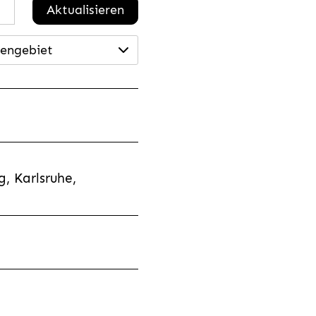
Aktualisieren
engebiet
, Karlsruhe,