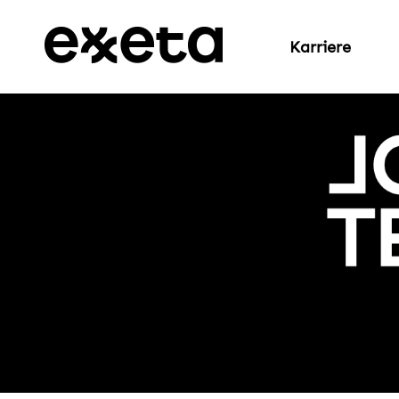
Karriere