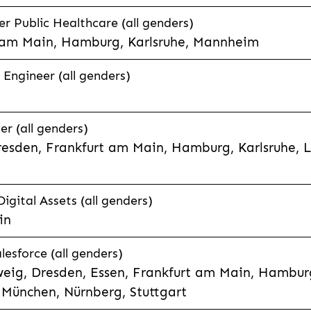
 Public Healthcare (all genders)
 am Main, Hamburg, Karlsruhe, Mannheim
 Engineer (all genders)
er (all genders)
esden, Frankfurt am Main, Hamburg, Karlsruhe, 
Digital Assets (all genders)
in
lesforce (all genders)
eig, Dresden, Essen, Frankfurt am Main, Hamburg
München, Nürnberg, Stuttgart