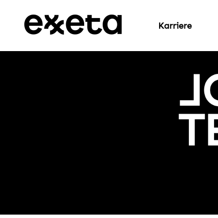
Karriere