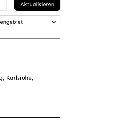
Aktualisieren
engebiet
, Karlsruhe,