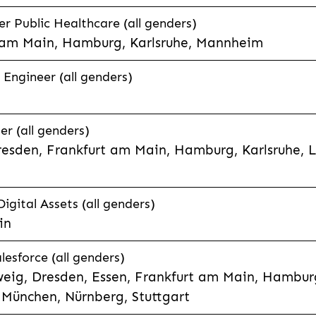
 Public Healthcare (all genders)
 am Main, Hamburg, Karlsruhe, Mannheim
 Engineer (all genders)
er (all genders)
esden, Frankfurt am Main, Hamburg, Karlsruhe, 
Digital Assets (all genders)
in
lesforce (all genders)
eig, Dresden, Essen, Frankfurt am Main, Hamburg
München, Nürnberg, Stuttgart