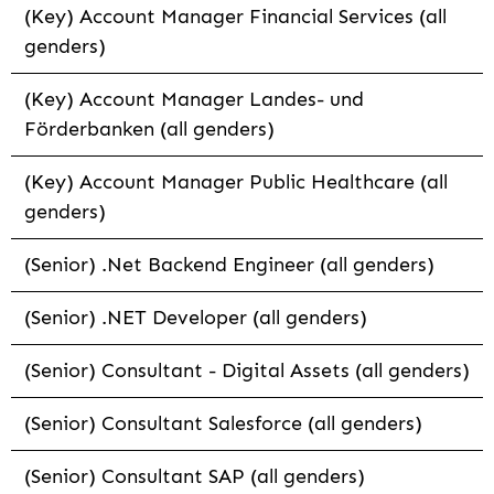
(Key) Account Manager Financial Services (all
genders)
(Key) Account Manager Landes- und
Förderbanken (all genders)
(Key) Account Manager Public Healthcare (all
genders)
(Senior) .Net Backend Engineer (all genders)
(Senior) .NET Developer (all genders)
(Senior) Consultant - Digital Assets (all genders)
(Senior) Consultant Salesforce (all genders)
(Senior) Consultant SAP (all genders)