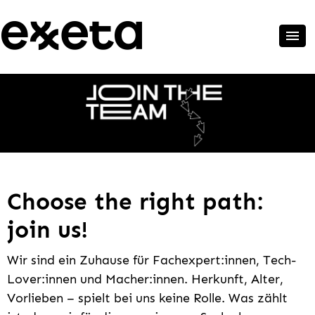
Choose the right path:
join us!
Wir sind ein Zuhause für Fachexpert:innen, Tech-
Lover:innen und Macher:innen. Herkunft, Alter,
Vorlieben – spielt bei uns keine Rolle. Was zählt