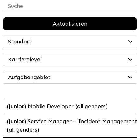
Aktualisieren
Standort
Karrierelevel
Aufgabengebiet
(Junior) Mobile Developer (all genders)
(Junior) Service Manager – Incident Management
(all genders)