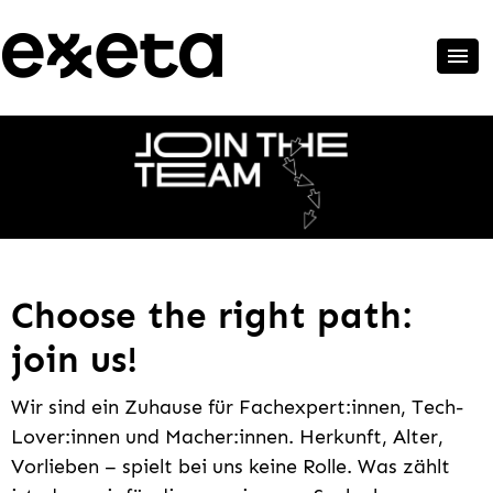
Choose the right path:
join us!
Wir sind ein Zuhause für Fachexpert:innen, Tech-
Lover:innen und Macher:innen. Herkunft, Alter,
Vorlieben – spielt bei uns keine Rolle. Was zählt