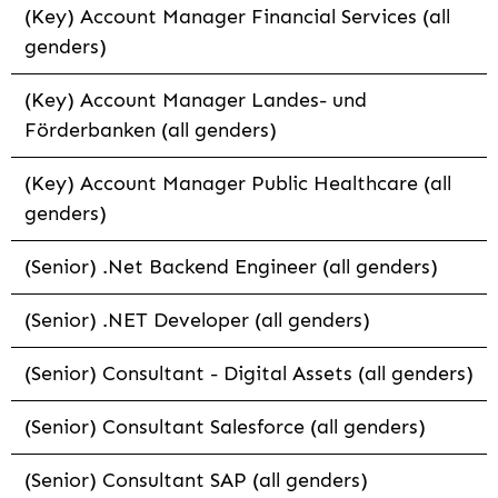
(Key) Account Manager Financial Services (all
genders)
(Key) Account Manager Landes- und
Förderbanken (all genders)
(Key) Account Manager Public Healthcare (all
genders)
(Senior) .Net Backend Engineer (all genders)
(Senior) .NET Developer (all genders)
(Senior) Consultant - Digital Assets (all genders)
(Senior) Consultant Salesforce (all genders)
(Senior) Consultant SAP (all genders)