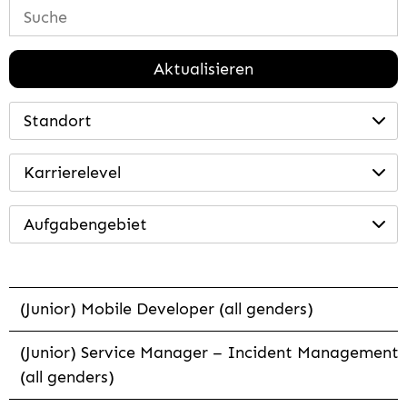
Aktualisieren
Standort
Karrierelevel
Aufgabengebiet
(Junior) Mobile Developer (all genders)
(Junior) Service Manager – Incident Management
(all genders)