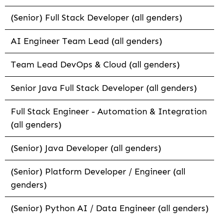
(Senior) Full Stack Developer (all genders)
AI Engineer Team Lead (all genders)
Team Lead DevOps & Cloud (all genders)
Senior Java Full Stack Developer (all genders)
Full Stack Engineer - Automation & Integration
(all genders)
(Senior) Java Developer (all genders)
(Senior) Platform Developer / Engineer (all
genders)
(Senior) Python AI / Data Engineer (all genders)