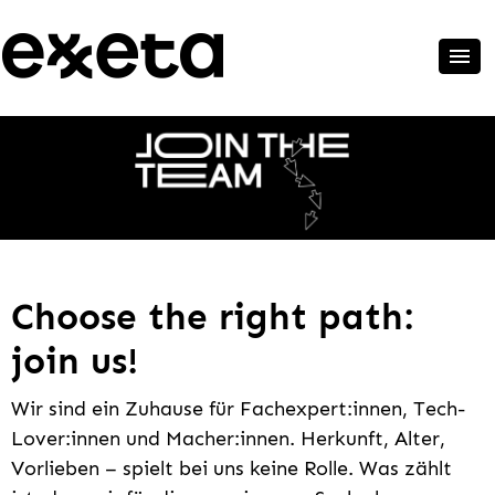
Choose the right path:
join us!
Wir sind ein Zuhause für Fachexpert:innen, Tech-
Lover:innen und Macher:innen. Herkunft, Alter,
Vorlieben – spielt bei uns keine Rolle. Was zählt