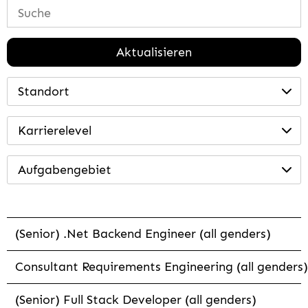
Aktualisieren
Standort
Karrierelevel
Aufgabengebiet
(Senior) .Net Backend Engineer (all genders)
Consultant Requirements Engineering (all genders)
(Senior) Full Stack Developer (all genders)