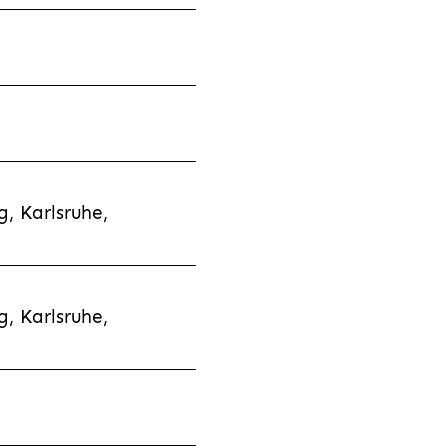
, Karlsruhe,
, Karlsruhe,