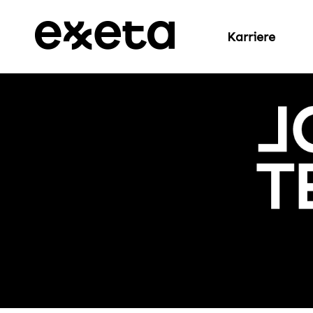
Karriere