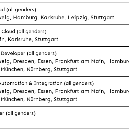
d (all genders)
eig, Hamburg, Karlsruhe, Leipzig, Stuttgart
loud (all genders)
, Karlsruhe, Stuttgart
 Developer (all genders)
eig, Dresden, Essen, Frankfurt am Main, Hamburg
München, Nürnberg, Stuttgart
 Automation & Integration (all genders)
eig, Dresden, Essen, Frankfurt am Main, Hamburg
München, Nürnberg, Stuttgart
r (all genders)