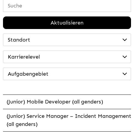
Aktualisieren
Standort
Karrierelevel
Aufgabengebiet
(Junior) Mobile Developer (all genders)
(Junior) Service Manager – Incident Management
(all genders)