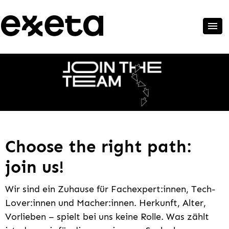
Choose the right path:
join us!
Wir sind ein Zuhause für Fachexpert:innen, Tech-
Lover:innen und Macher:innen. Herkunft, Alter,
Vorlieben – spielt bei uns keine Rolle. Was zählt