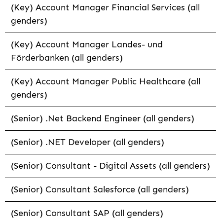
(Key) Account Manager Financial Services (all
genders)
(Key) Account Manager Landes- und
Förderbanken (all genders)
(Key) Account Manager Public Healthcare (all
genders)
(Senior) .Net Backend Engineer (all genders)
(Senior) .NET Developer (all genders)
(Senior) Consultant - Digital Assets (all genders)
(Senior) Consultant Salesforce (all genders)
(Senior) Consultant SAP (all genders)