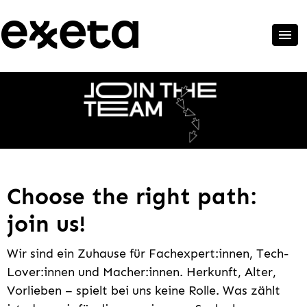
Choose the right path:
join us!
Wir sind ein Zuhause für Fachexpert:innen, Tech-
Lover:innen und Macher:innen. Herkunft, Alter,
Vorlieben – spielt bei uns keine Rolle. Was zählt