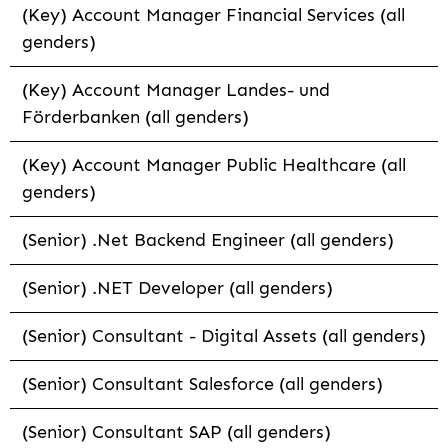
(Key) Account Manager Financial Services (all
genders)
(Key) Account Manager Landes- und
Förderbanken (all genders)
(Key) Account Manager Public Healthcare (all
genders)
(Senior) .Net Backend Engineer (all genders)
(Senior) .NET Developer (all genders)
(Senior) Consultant - Digital Assets (all genders)
(Senior) Consultant Salesforce (all genders)
(Senior) Consultant SAP (all genders)