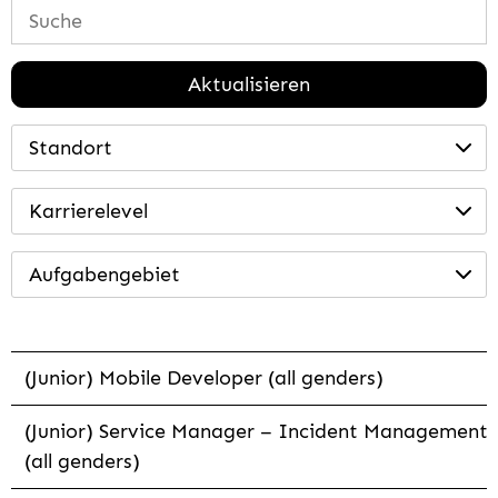
Aktualisieren
Standort
Karrierelevel
Aufgabengebiet
(Junior) Mobile Developer (all genders)
(Junior) Service Manager – Incident Management
(all genders)