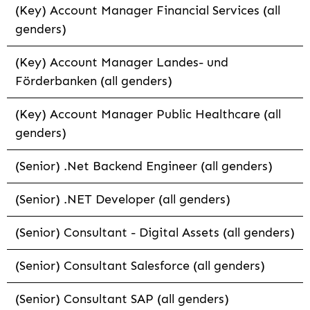
(Key) Account Manager Financial Services (all
genders)
(Key) Account Manager Landes- und
Förderbanken (all genders)
(Key) Account Manager Public Healthcare (all
genders)
(Senior) .Net Backend Engineer (all genders)
(Senior) .NET Developer (all genders)
(Senior) Consultant - Digital Assets (all genders)
(Senior) Consultant Salesforce (all genders)
(Senior) Consultant SAP (all genders)