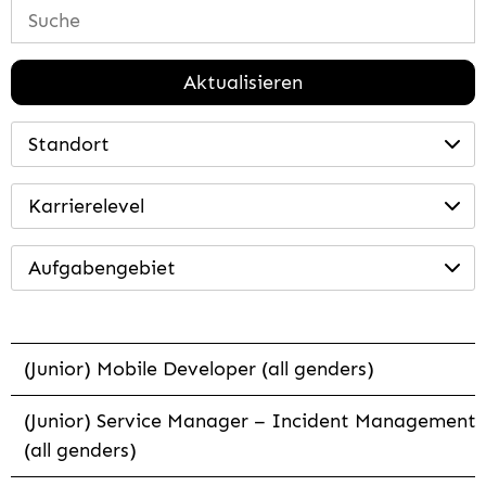
Aktualisieren
Standort
Karrierelevel
Aufgabengebiet
(Junior) Mobile Developer (all genders)
(Junior) Service Manager – Incident Management
(all genders)