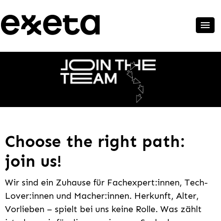
Choose the right path:
join us!
Wir sind ein Zuhause für Fachexpert:innen, Tech-
Lover:innen und Macher:innen. Herkunft, Alter,
Vorlieben – spielt bei uns keine Rolle. Was zählt