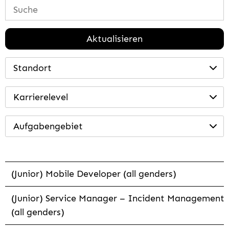
Aktualisieren
Standort
Karrierelevel
Aufgabengebiet
(Junior) Mobile Developer (all genders)
(Junior) Service Manager – Incident Management
(all genders)