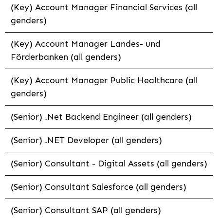
(Key) Account Manager Financial Services (all
genders)
(Key) Account Manager Landes- und
Förderbanken (all genders)
(Key) Account Manager Public Healthcare (all
genders)
(Senior) .Net Backend Engineer (all genders)
(Senior) .NET Developer (all genders)
(Senior) Consultant - Digital Assets (all genders)
(Senior) Consultant Salesforce (all genders)
(Senior) Consultant SAP (all genders)