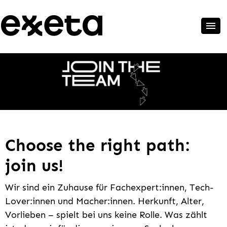
Choose the right path:
join us!
Wir sind ein Zuhause für Fachexpert:innen, Tech-
Lover:innen und Macher:innen. Herkunft, Alter,
Vorlieben – spielt bei uns keine Rolle. Was zählt