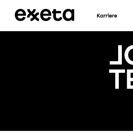
Karriere