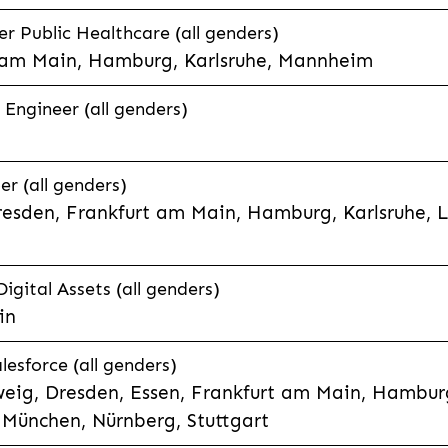
 Public Healthcare (all genders)
 am Main, Hamburg, Karlsruhe, Mannheim
 Engineer (all genders)
er (all genders)
esden, Frankfurt am Main, Hamburg, Karlsruhe, 
Digital Assets (all genders)
in
lesforce (all genders)
eig, Dresden, Essen, Frankfurt am Main, Hamburg
München, Nürnberg, Stuttgart