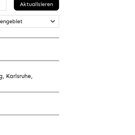
Aktualisieren
engebiet
, Karlsruhe,