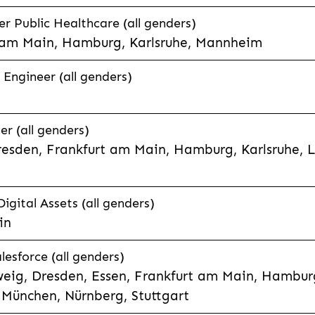
 Public Healthcare (all genders)
 am Main, Hamburg, Karlsruhe, Mannheim
 Engineer (all genders)
er (all genders)
esden, Frankfurt am Main, Hamburg, Karlsruhe, 
Digital Assets (all genders)
in
lesforce (all genders)
eig, Dresden, Essen, Frankfurt am Main, Hamburg
München, Nürnberg, Stuttgart