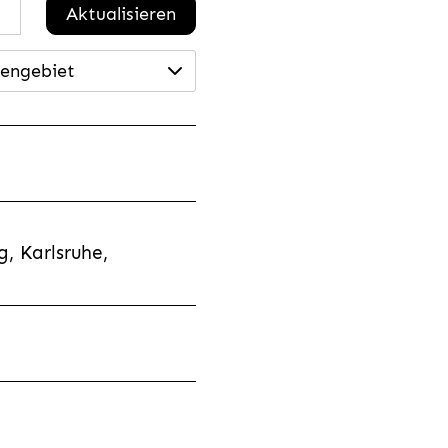
Aktualisieren
engebiet
, Karlsruhe,