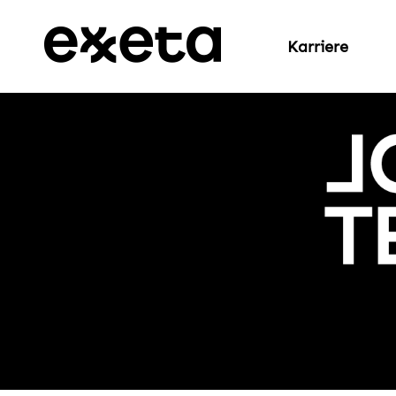
Karriere