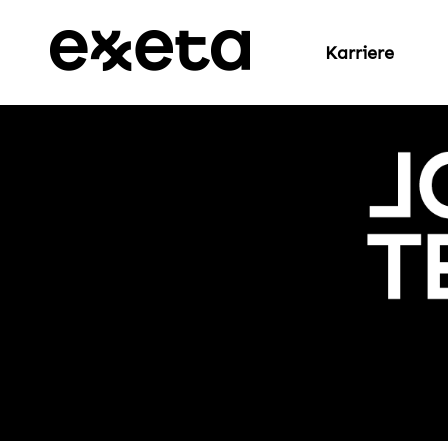
Karriere