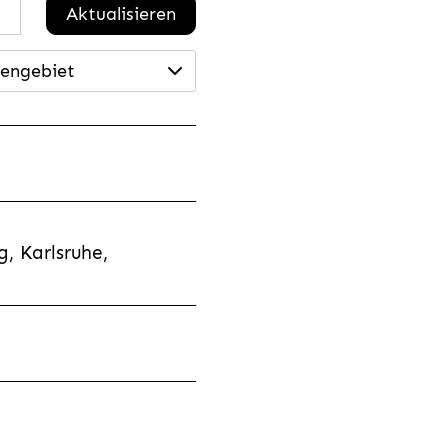
Aktualisieren
engebiet
, Karlsruhe,