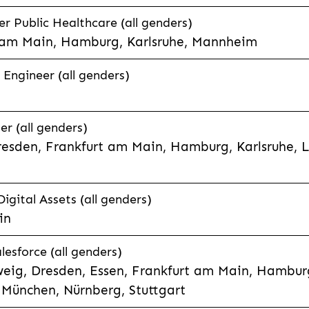
 Public Healthcare (all genders)
 am Main, Hamburg, Karlsruhe, Mannheim
 Engineer (all genders)
er (all genders)
esden, Frankfurt am Main, Hamburg, Karlsruhe, 
Digital Assets (all genders)
in
lesforce (all genders)
eig, Dresden, Essen, Frankfurt am Main, Hamburg
München, Nürnberg, Stuttgart