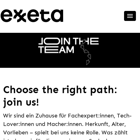
Choose the right path:
join us!
Wir sind ein Zuhause für Fachexpert:innen, Tech-
Lover:innen und Macher:innen. Herkunft, Alter,
Vorlieben – spielt bei uns keine Rolle. Was zählt