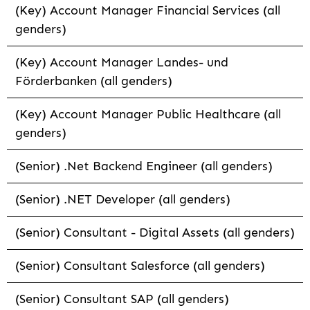
(Key) Account Manager Financial Services (all
genders)
(Key) Account Manager Landes- und
Förderbanken (all genders)
(Key) Account Manager Public Healthcare (all
genders)
(Senior) .Net Backend Engineer (all genders)
(Senior) .NET Developer (all genders)
(Senior) Consultant - Digital Assets (all genders)
(Senior) Consultant Salesforce (all genders)
(Senior) Consultant SAP (all genders)