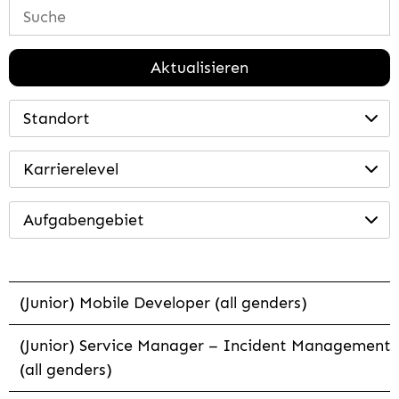
Aktualisieren
Standort
Karrierelevel
Aufgabengebiet
(Junior) Mobile Developer (all genders)
(Junior) Service Manager – Incident Management
(all genders)