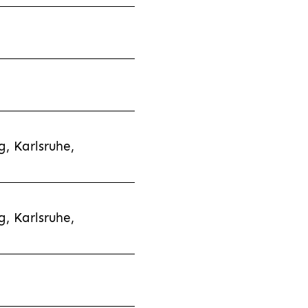
, Karlsruhe,
, Karlsruhe,