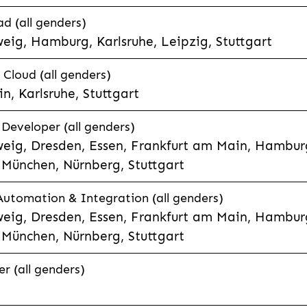
d (all genders)
eig, Hamburg, Karlsruhe, Leipzig, Stuttgart
loud (all genders)
, Karlsruhe, Stuttgart
 Developer (all genders)
eig, Dresden, Essen, Frankfurt am Main, Hamburg
München, Nürnberg, Stuttgart
 Automation & Integration (all genders)
eig, Dresden, Essen, Frankfurt am Main, Hamburg
München, Nürnberg, Stuttgart
r (all genders)