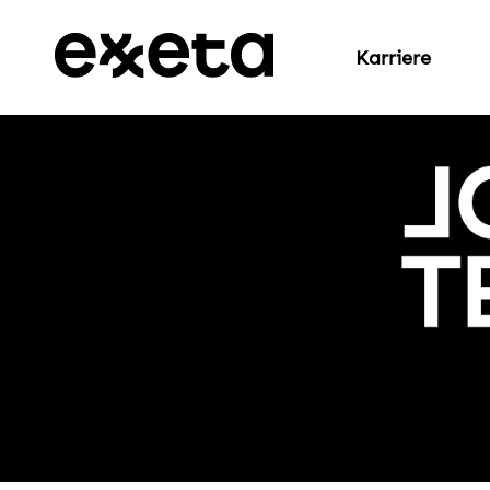
Karriere