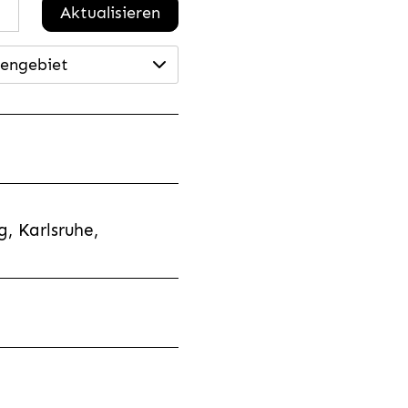
Aktualisieren
engebiet
, Karlsruhe,