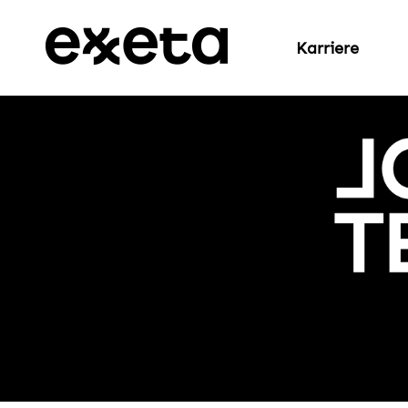
Karriere