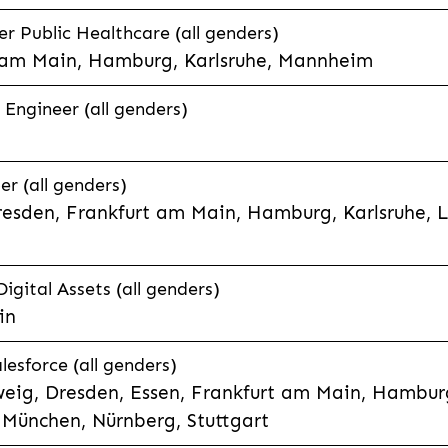
 Public Healthcare (all genders)
 am Main, Hamburg, Karlsruhe, Mannheim
 Engineer (all genders)
er (all genders)
esden, Frankfurt am Main, Hamburg, Karlsruhe, 
Digital Assets (all genders)
in
lesforce (all genders)
eig, Dresden, Essen, Frankfurt am Main, Hamburg
München, Nürnberg, Stuttgart