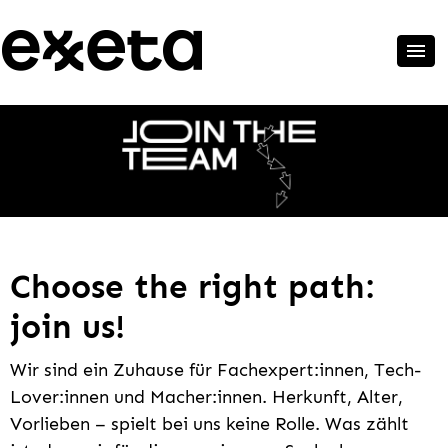
Choose the right path:
join us!
Wir sind ein Zuhause für Fachexpert:innen, Tech-
Lover:innen und Macher:innen. Herkunft, Alter,
Vorlieben – spielt bei uns keine Rolle. Was zählt