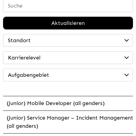
Aktualisieren
Standort
Karrierelevel
Aufgabengebiet
(Junior) Mobile Developer (all genders)
(Junior) Service Manager – Incident Management
(all genders)