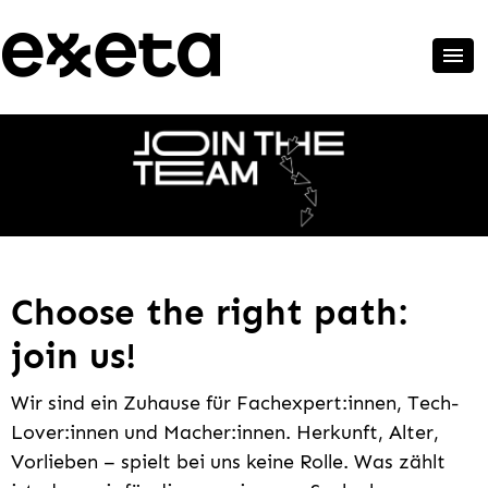
Choose the right path:
join us!
Wir sind ein Zuhause für Fachexpert:innen, Tech-
Lover:innen und Macher:innen. Herkunft, Alter,
Vorlieben – spielt bei uns keine Rolle. Was zählt