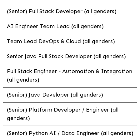
(Senior) Full Stack Developer (all genders)
AI Engineer Team Lead (all genders)
Team Lead DevOps & Cloud (all genders)
Senior Java Full Stack Developer (all genders)
Full Stack Engineer - Automation & Integration
(all genders)
(Senior) Java Developer (all genders)
(Senior) Platform Developer / Engineer (all
genders)
(Senior) Python AI / Data Engineer (all genders)