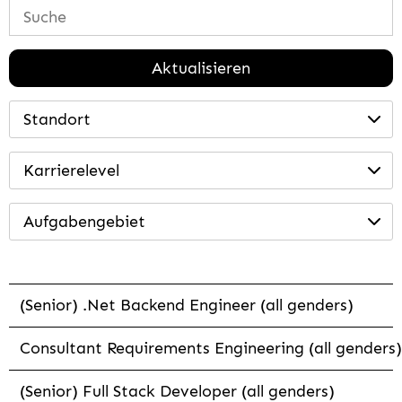
Aktualisieren
Standort
Karrierelevel
Aufgabengebiet
(Senior) .Net Backend Engineer (all genders)
Consultant Requirements Engineering (all genders)
(Senior) Full Stack Developer (all genders)