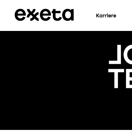
Karriere