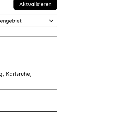
Aktualisieren
engebiet
, Karlsruhe,