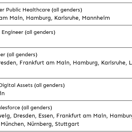
 Public Healthcare (all genders)
 am Main, Hamburg, Karlsruhe, Mannheim
 Engineer (all genders)
er (all genders)
esden, Frankfurt am Main, Hamburg, Karlsruhe, 
Digital Assets (all genders)
in
lesforce (all genders)
eig, Dresden, Essen, Frankfurt am Main, Hamburg
München, Nürnberg, Stuttgart