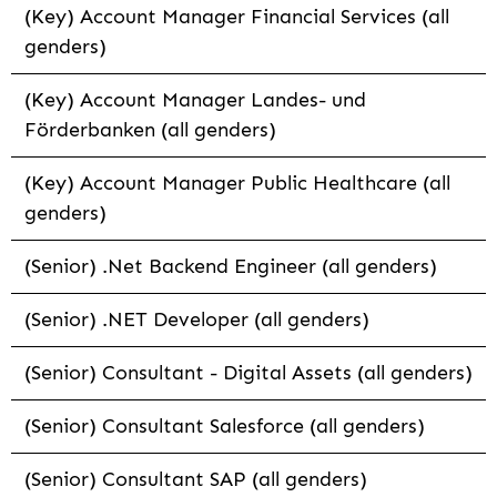
(Key) Account Manager Financial Services (all
genders)
(Key) Account Manager Landes- und
Förderbanken (all genders)
(Key) Account Manager Public Healthcare (all
genders)
(Senior) .Net Backend Engineer (all genders)
(Senior) .NET Developer (all genders)
(Senior) Consultant - Digital Assets (all genders)
(Senior) Consultant Salesforce (all genders)
(Senior) Consultant SAP (all genders)