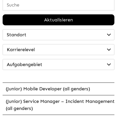
Aktualisieren
Standort
Karrierelevel
Aufgabengebiet
(Junior) Mobile Developer (all genders)
(Junior) Service Manager – Incident Management
(all genders)