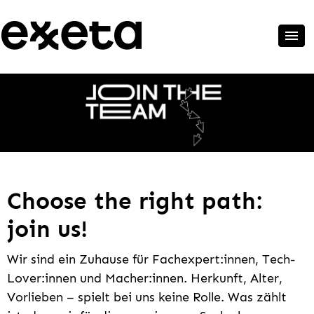
Choose the right path:
join us!
Wir sind ein Zuhause für Fachexpert:innen, Tech-
Lover:innen und Macher:innen. Herkunft, Alter,
Vorlieben – spielt bei uns keine Rolle. Was zählt