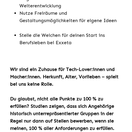
Weiterentwicklung
Nutze Freiräume und
Gestaltungsmöglichkeiten für eigene Ideen
Stelle die Weichen für deinen Start ins
Berufsleben bei Exxeta
Wir sind ein Zuhause für Tech-Lover:innen und
Macher:innen. Herkunft, Alter, Vorlieben – spielt
bei uns keine Rolle.
Du glaubst, nicht alle Punkte zu 100 % zu
erfüllen? Studien zeigen, dass sich Angehörige
historisch unterrepräsentierter Gruppen in der
Regel nur dann auf Stellen bewerben, wenn sie
meinen, 100 % aller Anforderungen zu erfüllen.