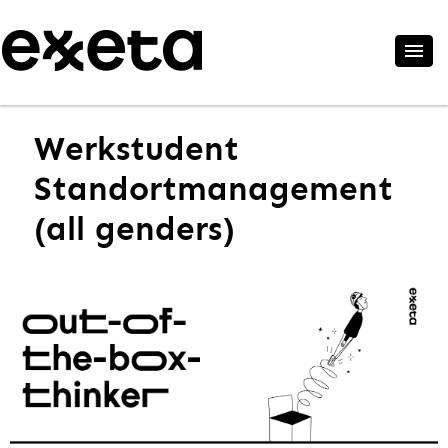
Werkstudent
Standortmanagement
(all genders)