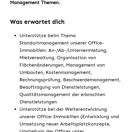
Management Themen.
Was erwartet dich
Unterstütze beim Thema
Standortmanagement unserer Office-
Immobilien: An-/Ab-/Untervermietung,
Mietverwaltung, Organisation von
Flächenänderungen, Management von
Umbauten, Kostenmanagement,
Rechnungsprüfung, Beschwerdemanagement,
Beauftragung von Dienstleistungen,
Qualitätsmanagement der erbrachten
Dienstleistungen
Unterstütze bei der Weiterentwicklung
unserer Office-Immobilien (Entwicklung und
Umsetzung neuer Arbeitsplatzkonzepte,
Umstellung der Offices unter