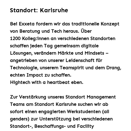
Standort: Karlsruhe
Bei Exxeta fordern wir das traditionelle Konzept
von Beratung und Tech heraus. Über
1200 Kolleg:innen an verschiedenen Standorten
schaffen jeden Tag gemeinsam digitale
Lösungen, verändern Märkte und Mindsets –
angetrieben von unserer Leidenschaft für
Technologie, unserem Teamspirit und dem Drang,
echten Impact zu schaffen.
Hightech with a heartbeat eben.
Zur Verstärkung unseres Standort Management
Teams am Standort Karlsruhe suchen wir ab
sofort einen engagierten Werkstudenten (all
genders) zur Unterstützung bei verschiedenen
Standort-, Beschaffungs- und Facility