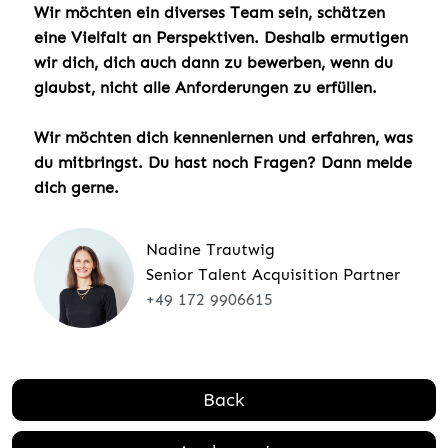
Wir möchten ein diverses Team sein, schätzen
eine Vielfalt an Perspektiven. Deshalb ermutigen
wir dich, dich auch dann zu bewerben, wenn du
glaubst, nicht alle Anforderungen zu erfüllen.
Wir möchten dich kennenlernen und erfahren, was
du mitbringst. Du hast noch Fragen? Dann melde
dich gerne.
Nadine Trautwig
Senior Talent Acquisition Partner
+49 172 9906615
Back