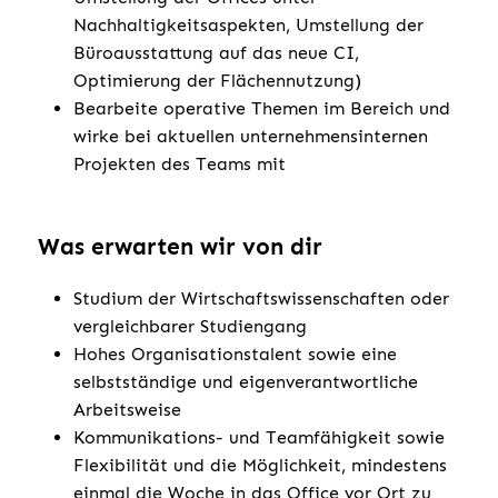
Nachhaltigkeitsaspekten, Umstellung der
Büroausstattung auf das neue CI,
Optimierung der Flächennutzung)
Bearbeite operative Themen im Bereich und
wirke bei aktuellen unternehmensinternen
Projekten des Teams mit
Was erwarten wir von dir
Studium der Wirtschaftswissenschaften oder
vergleichbarer Studiengang
Hohes Organisationstalent sowie eine
selbstständige und eigenverantwortliche
Arbeitsweise
Kommunikations- und Teamfähigkeit sowie
Flexibilität und die Möglichkeit, mindestens
einmal die Woche in das Office vor Ort zu