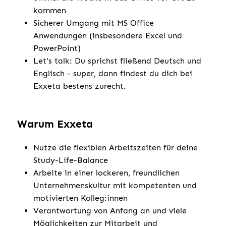
kommen
Sicherer Umgang mit MS Office
Anwendungen (insbesondere Excel und
PowerPoint)
Let's talk: Du sprichst fließend Deutsch und
Englisch - super, dann findest du dich bei
Exxeta bestens zurecht.
Warum Exxeta
Nutze die flexiblen Arbeitszeiten für deine
Study-Life-Balance
Arbeite in einer lockeren, freundlichen
Unternehmenskultur mit kompetenten und
motivierten Kolleg:innen
Verantwortung von Anfang an und viele
Möglichkeiten zur Mitarbeit und