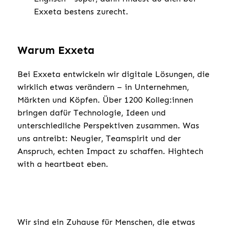
Exxeta bestens zurecht.
Warum Exxeta
Bei Exxeta entwickeln wir digitale Lösungen, die
wirklich etwas verändern – in Unternehmen,
Märkten und Köpfen. Über 1200 Kolleg:innen
bringen dafür Technologie, Ideen und
unterschiedliche Perspektiven zusammen. Was
uns antreibt: Neugier, Teamspirit und der
Anspruch, echten Impact zu schaffen. Hightech
with a heartbeat eben.
Wir sind ein Zuhause für Menschen, die etwas