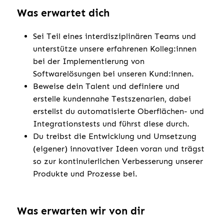
Was erwartet dich
Sei Teil eines interdisziplinären Teams und
unterstütze unsere erfahrenen Kolleg:innen
bei der Implementierung von
Softwarelösungen bei unseren Kund:innen.
Beweise dein Talent und definiere und
erstelle kundennahe Testszenarien, dabei
erstellst du automatisierte Oberflächen- und
Integrationstests und führst diese durch.
Du treibst die Entwicklung und Umsetzung
(eigener) innovativer Ideen voran und trägst
so zur kontinuierlichen Verbesserung unserer
Produkte und Prozesse bei.
Was erwarten wir von dir