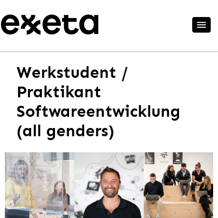
Werkstudent /
Praktikant
Softwareentwicklung
(all genders)