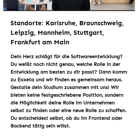
Standorte: Karlsruhe, Braunschweig,
Leipzig, Mannheim, Stuttgart,
Frankfurt am Main
Dein Herz schlägt für die Softwareentwicklung?
Du weißt noch nicht genau, welche Rolle in der
Entwicklung am besten zu dir passt? Dann komm
zu Exxeta und wir finden es gemeinsam heraus.
Gestalte dein Studium zusammen mit uns! Wir
bieten keine festgeschriebene Position, sondern
die Möglichkeit deine Rolle im Unternehmen
selbst zu finden oder eine neue Rolle zu schaffen.
Du entscheidest selbst, ob du im Frontend oder
Backend tätig sein willst.