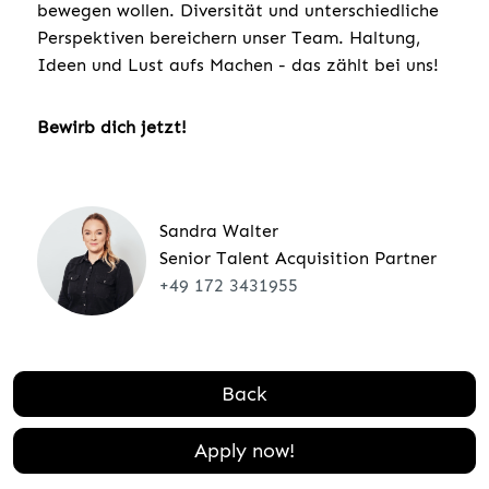
bewegen wollen. Diversität und unterschiedliche
Perspektiven bereichern unser Team. Haltung,
Ideen und Lust aufs Machen - das zählt bei uns!
Bewirb dich jetzt!
Sandra Walter
Senior Talent Acquisition Partner
+49 172 3431955
Back
Apply now!