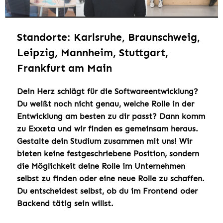
Standorte: Karlsruhe, Braunschweig,
Leipzig, Mannheim, Stuttgart,
Frankfurt am Main
Dein Herz schlägt für die Softwareentwicklung?
Du weißt noch nicht genau, welche Rolle in der
Entwicklung am besten zu dir passt? Dann komm
zu Exxeta und wir finden es gemeinsam heraus.
Gestalte dein Studium zusammen mit uns! Wir
bieten keine festgeschriebene Position, sondern
die Möglichkeit deine Rolle im Unternehmen
selbst zu finden oder eine neue Rolle zu schaffen.
Du entscheidest selbst, ob du im Frontend oder
Backend tätig sein willst.