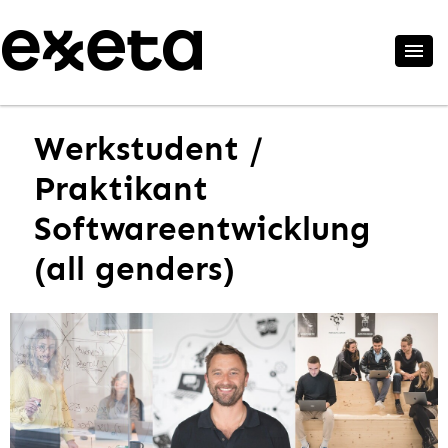
Werkstudent /
Praktikant
Softwareentwicklung
(all genders)