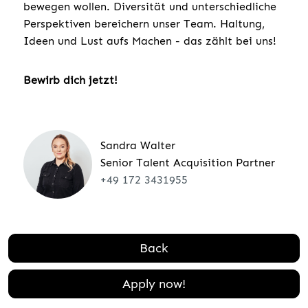
bewegen wollen. Diversität und unterschiedliche
Perspektiven bereichern unser Team. Haltung,
Ideen und Lust aufs Machen - das zählt bei uns!
Bewirb dich jetzt!
Sandra Walter
Senior Talent Acquisition Partner
+49 172 3431955
Back
Apply now!