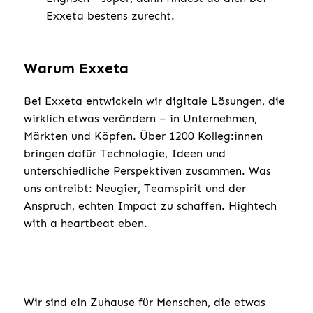
Exxeta bestens zurecht.
Warum Exxeta
Bei Exxeta entwickeln wir digitale Lösungen, die
wirklich etwas verändern – in Unternehmen,
Märkten und Köpfen. Über 1200 Kolleg:innen
bringen dafür Technologie, Ideen und
unterschiedliche Perspektiven zusammen. Was
uns antreibt: Neugier, Teamspirit und der
Anspruch, echten Impact zu schaffen. Hightech
with a heartbeat eben.
Wir sind ein Zuhause für Menschen, die etwas