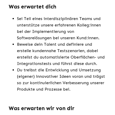
Was erwartet dich
Sei Teil eines interdisziplinären Teams und
unterstütze unsere erfahrenen Kolleg:innen
bei der Implementierung von
Softwarelösungen bei unseren Kund:innen.
Beweise dein Talent und definiere und
erstelle kundennahe Testszenarien, dabei
erstellst du automatisierte Oberflächen- und
Integrationstests und führst diese durch.
Du treibst die Entwicklung und Umsetzung
(eigener) innovativer Ideen voran und trägst
so zur kontinuierlichen Verbesserung unserer
Produkte und Prozesse bei.
Was erwarten wir von dir