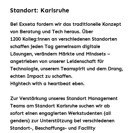
Standort: Karlsruhe
Bei Exxeta fordern wir das traditionelle Konzept
von Beratung und Tech heraus. Über
1200 Kolleg:innen an verschiedenen Standorten
schaffen jeden Tag gemeinsam digitale
Lösungen, verändern Märkte und Mindsets –
angetrieben von unserer Leidenschaft für
Technologie, unserem Teamspirit und dem Drang,
echten Impact zu schaffen.
Hightech with a heartbeat eben.
Zur Verstärkung unseres Standort Management
Teams am Standort Karlsruhe suchen wir ab
sofort einen engagierten Werkstudenten (all
genders) zur Unterstützung bei verschiedenen
Standort-, Beschaffungs- und Facility