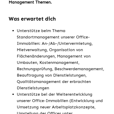
Management Themen.
Was erwartet dich
Unterstütze beim Thema
Standortmanagement unserer Office-
Immobilien: An-/Ab-/Untervermietung,
Mietverwaltung, Organisation von
Flächenänderungen, Management von
Umbauten, Kostenmanagement,
Rechnungsprüfung, Beschwerdemanagement,
Beauftragung von Dienstleistungen,
Qualitätsmanagement der erbrachten
Dienstleistungen
Unterstütze bei der Weiterentwicklung
unserer Office-Immobilien (Entwicklung und
Umsetzung neuer Arbeitsplatzkonzepte,
Umstellung der Offices unter