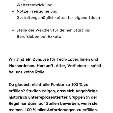
Weiterentwicklung
Nutze Freiräume und
Gestaltungsmöglichkeiten für eigene Ideen
Stelle die Weichen für deinen Start ins
Berufsleben bei Exxeta
Wir sind ein Zuhause für Tech-Lover:innen und
Macher:innen. Herkunft, Alter, Vorlieben – spielt
bei uns keine Rolle.
Du glaubst, nicht alle Punkte zu 100 % zu
erfüllen? Studien zeigen, dass sich Angehörige
historisch unterrepräsentierter Gruppen in der
Regel nur dann auf Stellen bewerben, wenn sie
meinen, 100 % aller Anforderungen zu erfüllen.