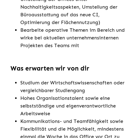
Nachhaltigkeitsaspekten, Umstellung der
Büroausstattung auf das neue CI,
Optimierung der Flächennutzung)
Bearbeite operative Themen im Bereich und
wirke bei aktuellen unternehmensinternen
Projekten des Teams mit
Was erwarten wir von dir
Studium der Wirtschaftswissenschaften oder
vergleichbarer Studiengang
Hohes Organisationstalent sowie eine
selbstständige und eigenverantwortliche
Arbeitsweise
Kommunikations- und Teamfähigkeit sowie
Flexibilität und die Möglichkeit, mindestens
einmal die Woche in das Office vor Ort zu