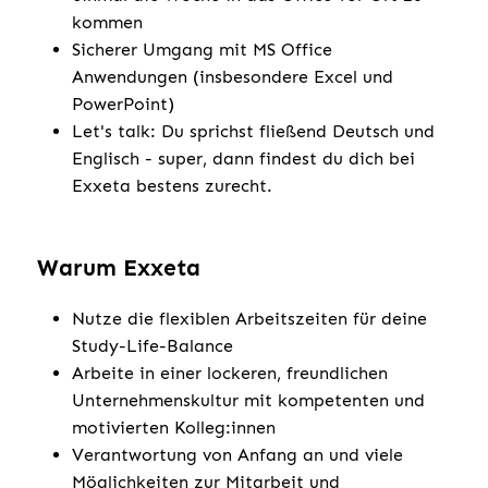
kommen
Sicherer Umgang mit MS Office
Anwendungen (insbesondere Excel und
PowerPoint)
Let's talk: Du sprichst fließend Deutsch und
Englisch - super, dann findest du dich bei
Exxeta bestens zurecht.
Warum Exxeta
Nutze die flexiblen Arbeitszeiten für deine
Study-Life-Balance
Arbeite in einer lockeren, freundlichen
Unternehmenskultur mit kompetenten und
motivierten Kolleg:innen
Verantwortung von Anfang an und viele
Möglichkeiten zur Mitarbeit und