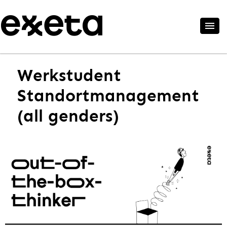
Werkstudent
Standortmanagement
(all genders)