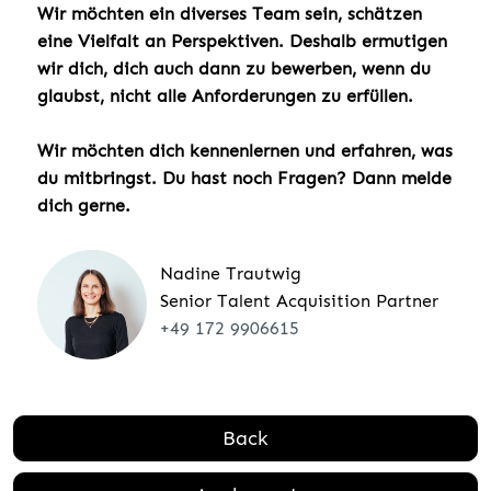
Wir möchten ein diverses Team sein, schätzen
eine Vielfalt an Perspektiven. Deshalb ermutigen
wir dich, dich auch dann zu bewerben, wenn du
glaubst, nicht alle Anforderungen zu erfüllen.
Wir möchten dich kennenlernen und erfahren, was
du mitbringst. Du hast noch Fragen? Dann melde
dich gerne.
Nadine Trautwig
Senior Talent Acquisition Partner
+49 172 9906615
Back